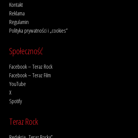
Kontakt
Reklama
Regulamin
Polityka prywatności i „cookies”
Społeczność
Facebook – Teraz Rock
Facebook – Teraz Film
YouTube
X
Spotify
Teraz Rock
Redakcja „Teraz Rocka”