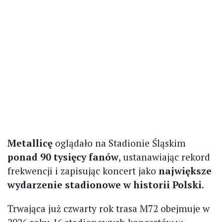
Metallicę
oglądało na Stadionie Śląskim
ponad 90 tysięcy fanów
, ustanawiając rekord
frekwencji i zapisując koncert jako
największe
wydarzenie stadionowe w historii Polski
.
Trwająca już czwarty rok trasa M72 obejmuje w