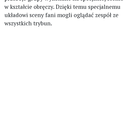
w kształcie obręczy. Dzięki temu specjalnemu
układowi sceny fani mogli oglądać zespół ze
wszystkich trybun.