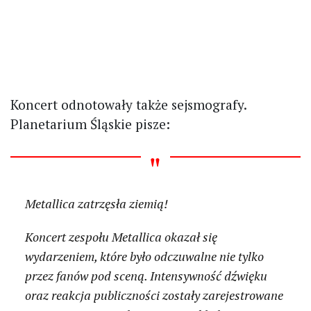
Koncert odnotowały także sejsmografy.
Planetarium Śląskie pisze:
Metallica zatrzęsła ziemią!
Koncert zespołu Metallica okazał się
wydarzeniem, które było odczuwalne nie tylko
przez fanów pod sceną. Intensywność dźwięku
oraz reakcja publiczności zostały zarejestrowane