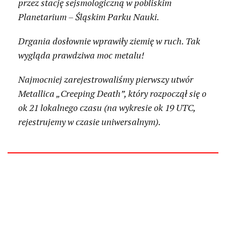
przez stację sejsmologiczną w pobliskim
Planetarium – Śląskim Parku Nauki.
Drgania dosłownie wprawiły ziemię w ruch. Tak
wygląda prawdziwa moc metalu!
Najmocniej zarejestrowaliśmy pierwszy utwór
Metallica „Creeping Death”, który rozpoczął się o
ok 21 lokalnego czasu (na wykresie ok 19 UTC,
rejestrujemy w czasie uniwersalnym).