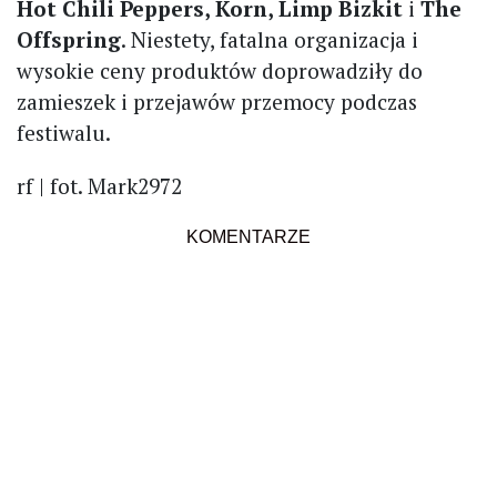
Hot Chili Peppers, Korn, Limp Bizkit
i
The
Offspring
. Niestety, fatalna organizacja i
wysokie ceny produktów doprowadziły do
zamieszek i przejawów przemocy podczas
festiwalu.
rf | fot. Mark2972
KOMENTARZE