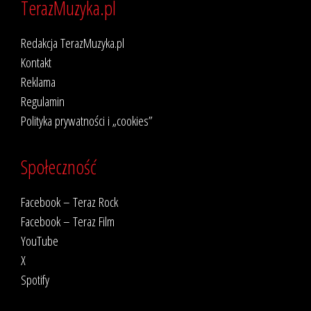
TerazMuzyka.pl
Redakcja TerazMuzyka.pl
Kontakt
Reklama
Regulamin
Polityka prywatności i „cookies”
Społeczność
Facebook – Teraz Rock
Facebook – Teraz Film
YouTube
X
Spotify