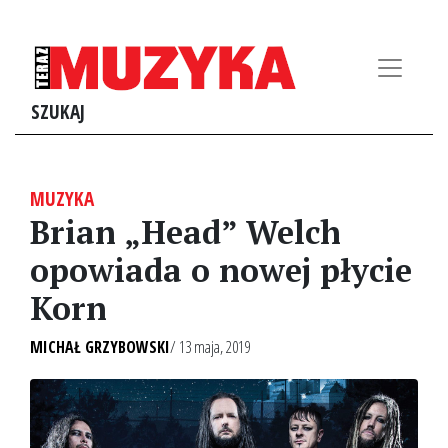
SZUKAJ
MUZYKA
Brian „Head” Welch
opowiada o nowej płycie
Korn
MICHAŁ GRZYBOWSKI
/ 13 maja, 2019