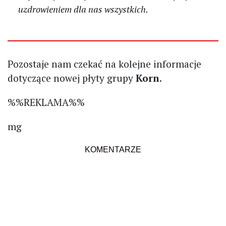
uzdrowieniem dla nas wszystkich.
Pozostaje nam czekać na kolejne informacje
dotyczące nowej płyty grupy
Korn
.
%%REKLAMA%%
mg
KOMENTARZE