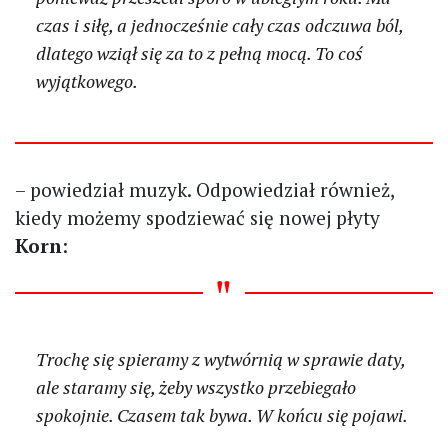
czas i siłę, a jednocześnie cały czas odczuwa ból,
dlatego wziął się za to z pełną mocą. To coś
wyjątkowego.
– powiedział muzyk. Odpowiedział również,
kiedy możemy spodziewać się nowej płyty
Korn
:
Trochę się spieramy z wytwórnią w sprawie daty,
ale staramy się, żeby wszystko przebiegało
spokojnie. Czasem tak bywa. W końcu się pojawi.