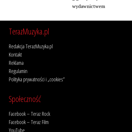
wydawnictwem
TerazMuzyka.pl
Redakcja TerazMuzyka.pl
Kontakt
Reklama
Regulamin
Polityka prywatności i „cookies”
Społeczność
Facebook – Teraz Rock
Facebook – Teraz Film
YouTube