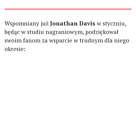
Wspomniany już
Jonathan Davis
w styczniu,
będąc w studiu nagraniowym, podziękował
swoim fanom za wsparcie w trudnym dla niego
okresie: