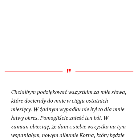
Chciałbym podziękować wszystkim za miłe słowa,
które docierały do mnie w ciągu ostatnich
miesięcy. W żadnym wypadku nie był to dla mnie
łatwy okres. Pomogliście znieść ten ból. W
zamian obiecuję, że dam z siebie wszystko na tym
wspaniałym, nowym albumie Korna, który będzie