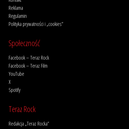
Reklama
Regulamin
Polityka prywatności i „cookies”
Społeczność
Facebook – Teraz Rock
Facebook – Teraz Film
YouTube
X
Spotify
Teraz Rock
Redakcja „Teraz Rocka”