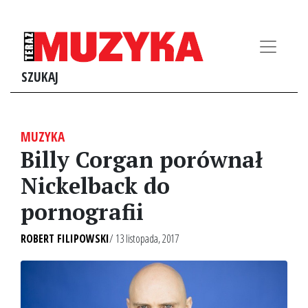
SZUKAJ
MUZYKA
Billy Corgan porównał
Nickelback do
pornografii
ROBERT FILIPOWSKI
/ 13 listopada, 2017