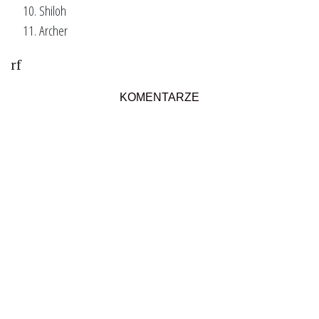
Shiloh
Archer
rf
KOMENTARZE