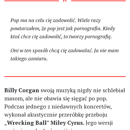
Pop ma na celu cię zadowolić. Wiele razy
powtarzałem, że pop jest jak pornografia. Kiedy
ktoś chce cię zadowolić, to tworzy pornografię.
Oni w ten sposób chcą cię zadowalać. Ja nie mam
takiego zamiaru.
Billy Corgan
swoją muzyką nigdy nie schlebiał
masom, ale nie obawia się sięgać po pop.
Podczas jednego z niedawnych koncertów,
wykonał akustycznie przeróbkę przeboju
„
Wrecking Ball
”
Miley Cyrus
. Jego wersji