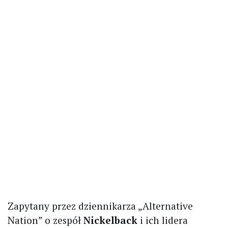
Zapytany przez dziennikarza „Alternative
Nation” o zespół
Nickelback
i ich lidera