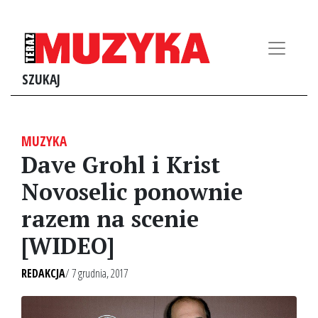
SZUKAJ
MUZYKA
Dave Grohl i Krist
Novoselic ponownie
razem na scenie
[WIDEO]
REDAKCJA
/ 7 grudnia, 2017