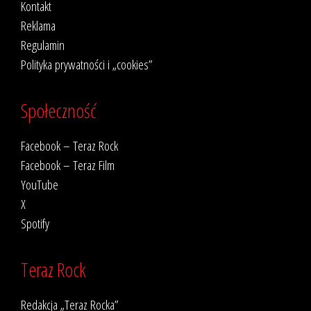
Kontakt
Reklama
Regulamin
Polityka prywatności i „cookies”
Społeczność
Facebook – Teraz Rock
Facebook – Teraz Film
YouTube
X
Spotify
Teraz Rock
Redakcja „Teraz Rocka”