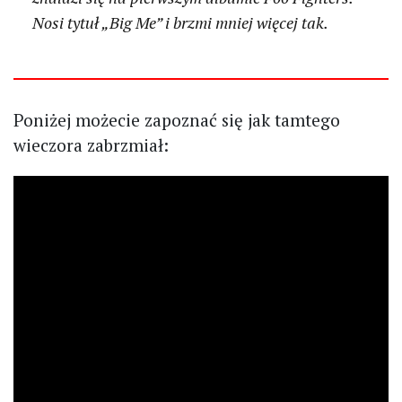
Nosi tytuł „Big Me” i brzmi mniej więcej tak.
Poniżej możecie zapoznać się jak tamtego
wieczora zabrzmiał: