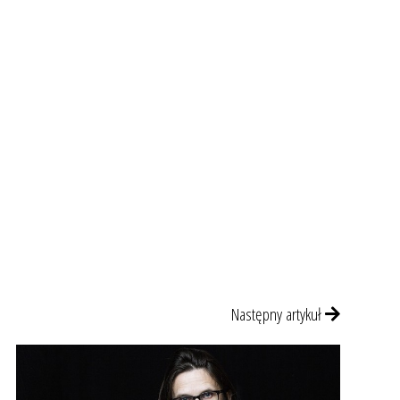
Następny artykuł