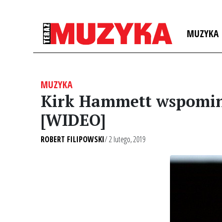
MUZYKA
MUZYKA
Kirk Hammett wspomin
[WIDEO]
ROBERT FILIPOWSKI
/ 2 lutego, 2019