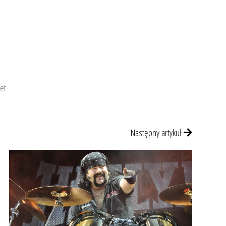
et
Następny artykuł