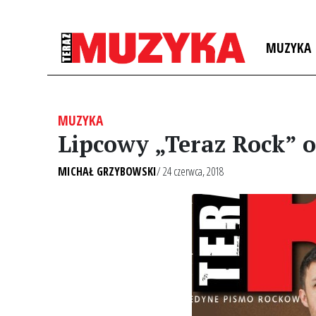
MUZYKA
MUZYKA
Lipcowy „Teraz Rock” 
MICHAŁ GRZYBOWSKI
/ 24 czerwca, 2018