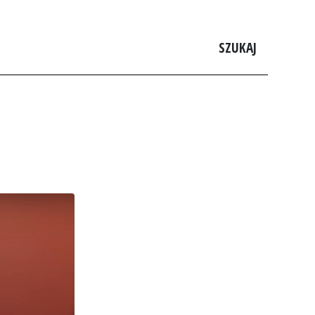
SZUKAJ