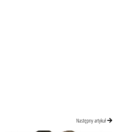
Następny artykuł