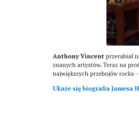
Anthony Vincent
przerabiał 
znanych artystów. Teraz na pro
największych przebojów rocka –
Ukaże się biografia Jamesa H