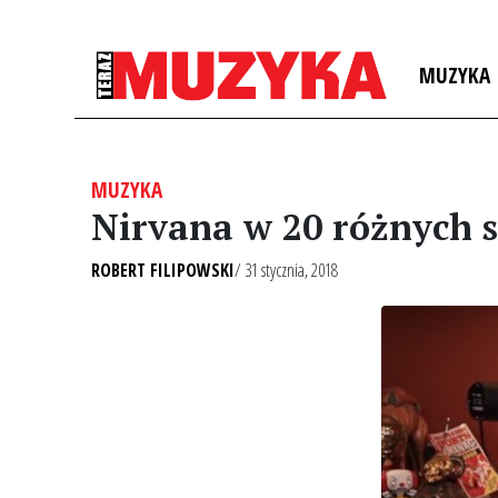
MUZYKA
MUZYKA
Nirvana w 20 różnych 
ROBERT FILIPOWSKI
/ 31 stycznia, 2018