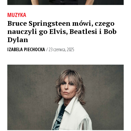
MUZYKA
Bruce Springsteen mówi, czego
nauczyli go Elvis, Beatlesi i Bob
Dylan
IZABELA PIECHOCKA
/ 23 czerwca, 2025