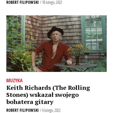
ROBERT FILIPOWSKI
/ 18 lutego, 2022
MUZYKA
Keith Richards (The Rolling
Stones) wskazał swojego
bohatera gitary
ROBERT FILIPOWSKI
/ 6 lutego, 2022