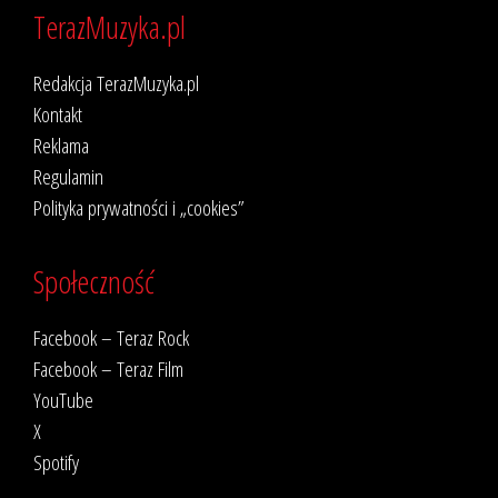
TerazMuzyka.pl
Redakcja TerazMuzyka.pl
Kontakt
Reklama
Regulamin
Polityka prywatności i „cookies”
Społeczność
Facebook – Teraz Rock
Facebook – Teraz Film
YouTube
X
Spotify