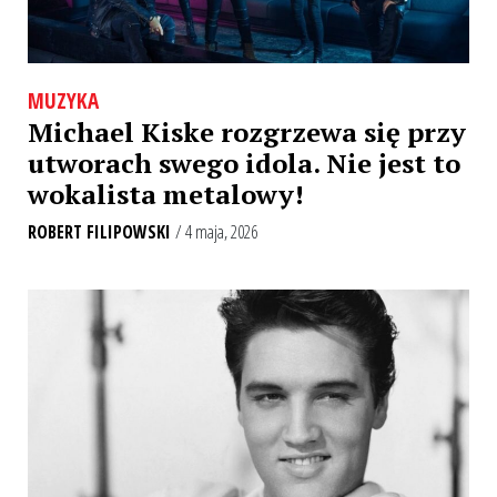
MUZYKA
Michael Kiske rozgrzewa się przy
utworach swego idola. Nie jest to
wokalista metalowy!
ROBERT FILIPOWSKI
/ 4 maja, 2026