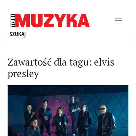
SZUKAJ
Zawartość dla tagu: elvis
presley