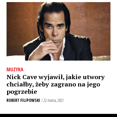
MUZYKA
Nick Cave wyjawił, jakie utwory
chciałby, żeby zagrano na jego
pogrzebie
ROBERT FILIPOWSKI
/ 22 marca, 2021