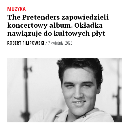
MUZYKA
The Pretenders zapowiedzieli
koncertowy album. Okładka
nawiązuje do kultowych płyt
ROBERT FILIPOWSKI
/ 7 kwietnia, 2025