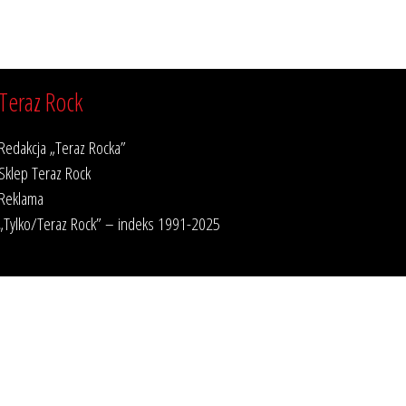
Teraz Rock
Redakcja „Teraz Rocka”
Sklep Teraz Rock
Reklama
„Tylko/Teraz Rock” – indeks 1991-2025