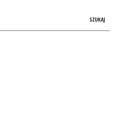
SZUKAJ