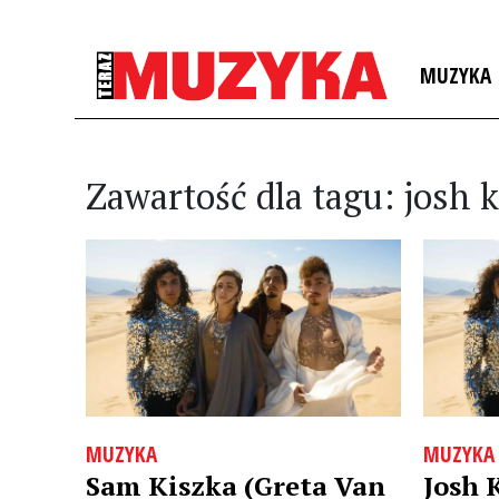
MUZYKA
Zawartość dla tagu: josh 
MUZYKA
MUZYKA
Sam Kiszka (Greta Van
Josh 