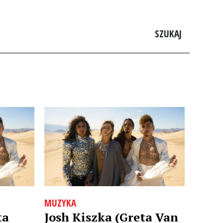
SZUKAJ
MUZYKA
ta
Josh Kiszka (Greta Van