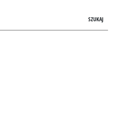
SZUKAJ