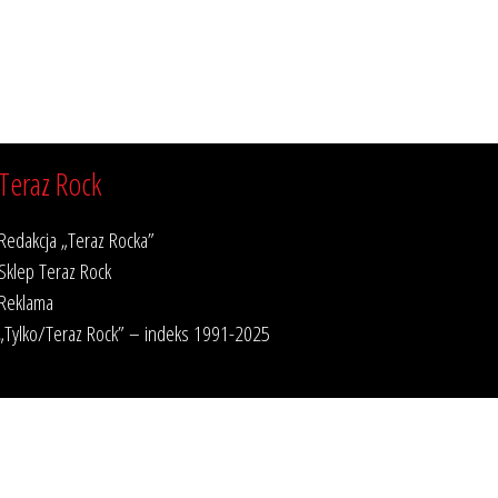
Teraz Rock
Redakcja „Teraz Rocka”
Sklep Teraz Rock
Reklama
„Tylko/Teraz Rock” – indeks 1991-2025