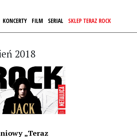
KONCERTY
FILM
SERIAL
SKLEP TERAZ ROCK
ień 2018
niowy „Teraz