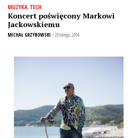
MUZYKA
,
TECH
Koncert poświęcony Markowi
Jackowskiemu
MICHAŁ GRZYBOWSKI
/ 20 lutego, 2014