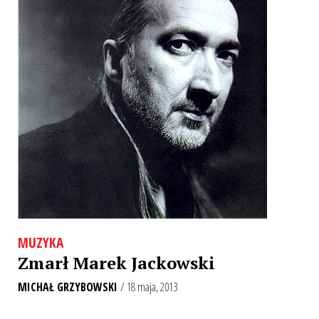
MUZYKA
Zmarł Marek Jackowski
MICHAŁ GRZYBOWSKI
/ 18 maja, 2013