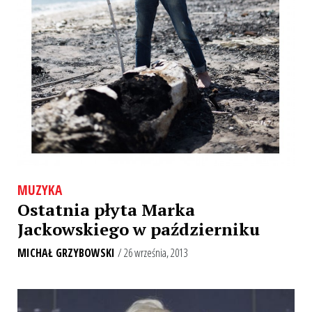
MUZYKA
Ostatnia płyta Marka
Jackowskiego w październiku
MICHAŁ GRZYBOWSKI
/ 26 września, 2013