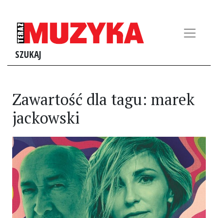
SZUKAJ
Zawartość dla tagu: marek
jackowski