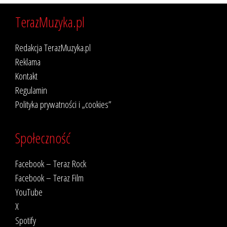
TerazMuzyka.pl
Redakcja TerazMuzyka.pl
Reklama
Kontakt
Regulamin
Polityka prywatności i „cookies”
Społeczność
Facebook – Teraz Rock
Facebook – Teraz Film
YouTube
X
Spotify