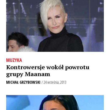
MUZYKA
Kontrowersje wokół powrotu
grupy Maanam
MICHAŁ GRZYBOWSKI
/ 24 września, 2013