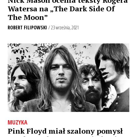
Watersa na „The Dark Side Of
The Moon”
ROBERT FILIPOWSKI
/ 23 września, 2021
MUZYKA
Pink Floyd miał szalony pomysł