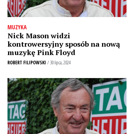
MUZYKA
Nick Mason widzi
kontrowersyjny sposób na nową
muzykę Pink Floyd
ROBERT FILIPOWSKI
/ 30 lipca, 2024