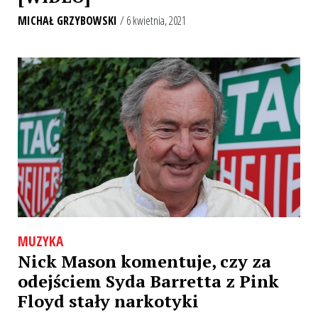
MICHAŁ GRZYBOWSKI
/ 6 kwietnia, 2021
MUZYKA
Nick Mason komentuje, czy za
odejściem Syda Barretta z Pink
Floyd stały narkotyki