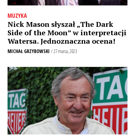
MUZYKA
Nick Mason słyszał „The Dark
Side of the Moon” w interpretacji
Watersa. Jednoznaczna ocena!
MICHAŁ GRZYBOWSKI
/ 27 marca, 2023