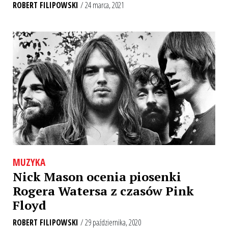
ROBERT FILIPOWSKI
/ 24 marca, 2021
MUZYKA
Nick Mason ocenia piosenki
Rogera Watersa z czasów Pink
Floyd
ROBERT FILIPOWSKI
/ 29 października, 2020