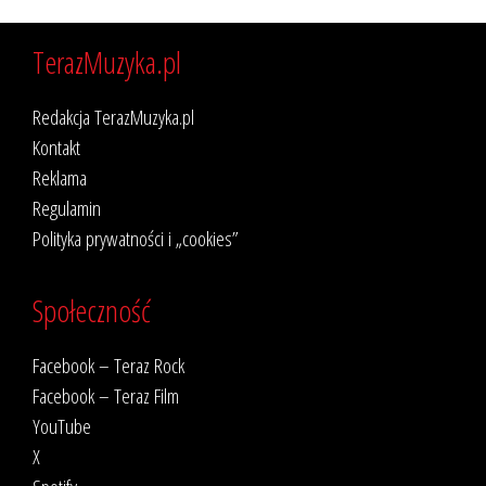
TerazMuzyka.pl
Redakcja TerazMuzyka.pl
Kontakt
Reklama
Regulamin
Polityka prywatności i „cookies”
Społeczność
Facebook – Teraz Rock
Facebook – Teraz Film
YouTube
X