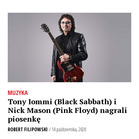
MUZYKA
Tony Iommi (Black Sabbath) i
Nick Mason (Pink Floyd) nagrali
piosenkę
ROBERT FILIPOWSKI
/ 14 października, 2020