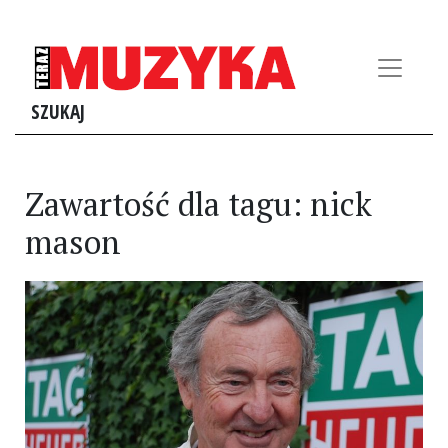
SZUKAJ
Zawartość dla tagu: nick
mason