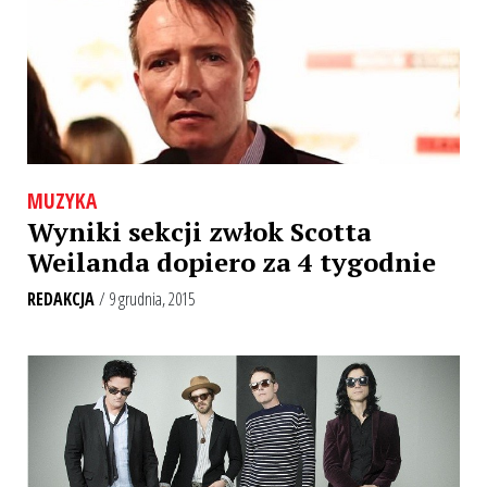
MUZYKA
Wyniki sekcji zwłok Scotta
Weilanda dopiero za 4 tygodnie
REDAKCJA
/ 9 grudnia, 2015