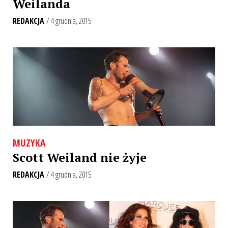
Weilanda
REDAKCJA
/ 4 grudnia, 2015
MUZYKA
Scott Weiland nie żyje
REDAKCJA
/ 4 grudnia, 2015