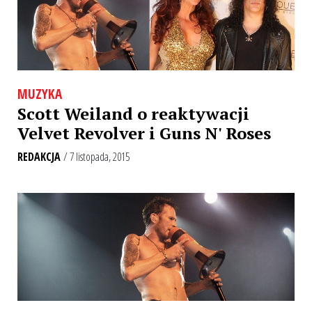
MUZYKA
Scott Weiland o reaktywacji
Velvet Revolver i Guns N' Roses
REDAKCJA
/ 7 listopada, 2015