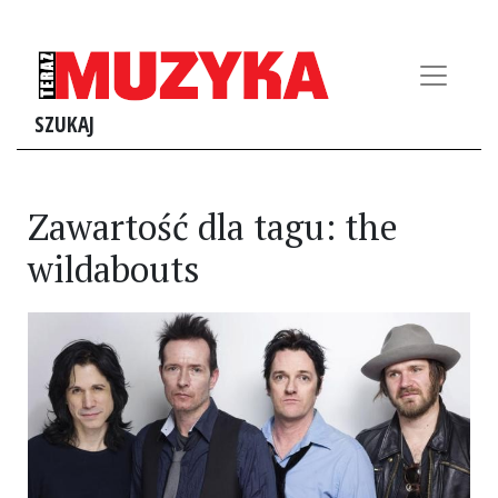
SZUKAJ
Zawartość dla tagu: the
wildabouts