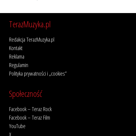
TerazMuzyka.pl
Redakcja TerazMuzyka.pl
Kontakt
Reklama
Regulamin
Polityka prywatności i „cookies”
Społeczność
Facebook – Teraz Rock
Facebook – Teraz Film
YouTube
X