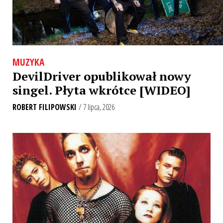
MUZYKA
DevilDriver opublikował nowy
singel. Płyta wkrótce [WIDEO]
ROBERT FILIPOWSKI
/ 7 lipca, 2026