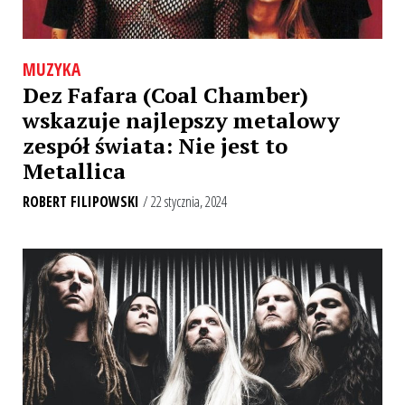
MUZYKA
Dez Fafara (Coal Chamber)
wskazuje najlepszy metalowy
zespół świata: Nie jest to
Metallica
ROBERT FILIPOWSKI
/ 22 stycznia, 2024