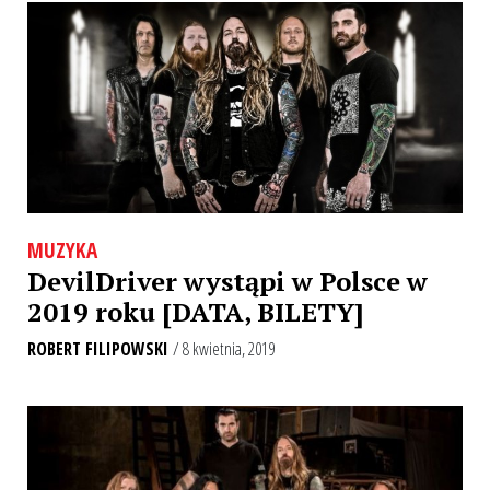
MUZYKA
DevilDriver wystąpi w Polsce w
2019 roku [DATA, BILETY]
ROBERT FILIPOWSKI
/ 8 kwietnia, 2019