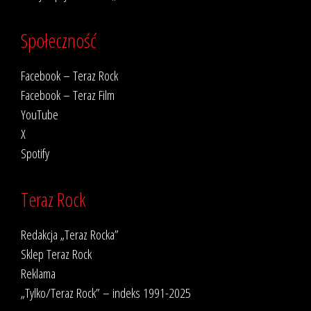
Społeczność
Facebook – Teraz Rock
Facebook – Teraz Film
YouTube
X
Spotify
Teraz Rock
Redakcja „Teraz Rocka”
Sklep Teraz Rock
Reklama
„Tylko/Teraz Rock” – indeks 1991-2025