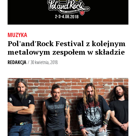
MUZYKA
Pol'and'Rock Festival z kolejnym
metalowym zespołem w składzie
REDAKCJA
/ 30 kwietnia, 2018