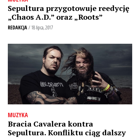
Sepultura przygotowuje reedycję
„Chaos A.D.” oraz „Roots”
REDAKCJA
/ 18 lipca, 2017
MUZYKA
Bracia Cavalera kontra
Sepultura. Konfliktu ciąg dalszy