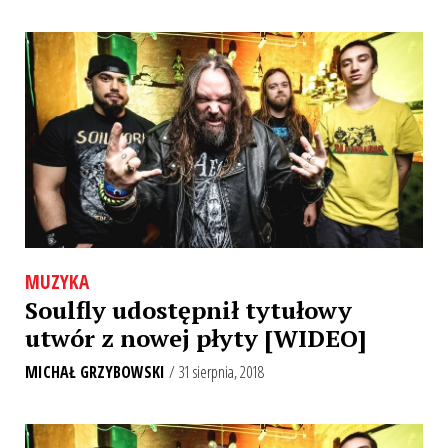
MUZYKA
Soulfly udostępnił tytułowy
utwór z nowej płyty [WIDEO]
MICHAŁ GRZYBOWSKI
/ 31 sierpnia, 2018