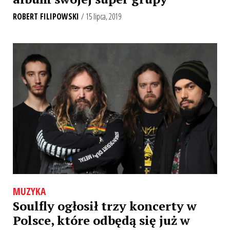
ROBERT FILIPOWSKI
/ 15 lipca, 2019
MUZYKA
Soulfly ogłosił trzy koncerty w
Polsce, które odbędą się już w