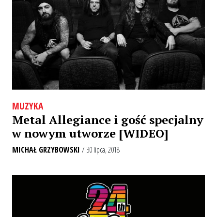
MUZYKA
Metal Allegiance i gość specjalny
w nowym utworze [WIDEO]
MICHAŁ GRZYBOWSKI
/ 30 lipca, 2018