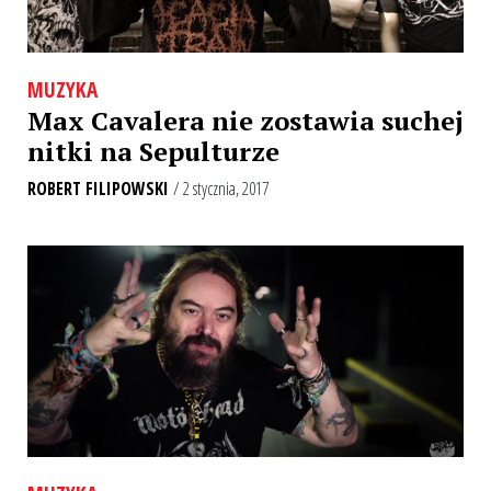
MUZYKA
Max Cavalera nie zostawia suchej
nitki na Sepulturze
ROBERT FILIPOWSKI
/ 2 stycznia, 2017