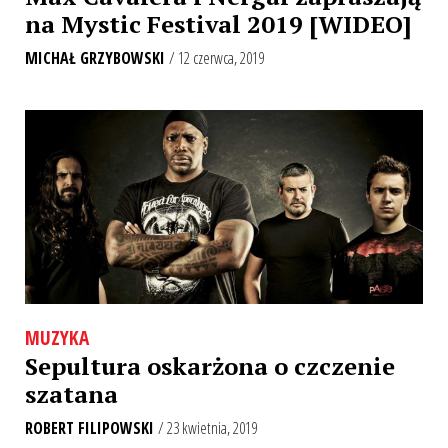
na Mystic Festival 2019 [WIDEO]
MICHAŁ GRZYBOWSKI
/ 12 czerwca, 2019
MUZYKA
Sepultura oskarżona o czczenie
szatana
ROBERT FILIPOWSKI
/ 23 kwietnia, 2019