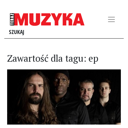
SZUKAJ
Zawartość dla tagu: ep