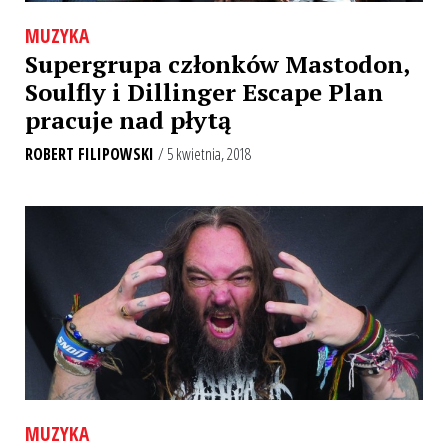
MUZYKA
Supergrupa członków Mastodon,
Soulfly i Dillinger Escape Plan
pracuje nad płytą
ROBERT FILIPOWSKI
/ 5 kwietnia, 2018
MUZYKA