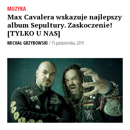
MUZYKA
Max Cavalera wskazuje najlepszy
album Sepultury. Zaskoczenie!
[TYLKO U NAS]
MICHAŁ GRZYBOWSKI
/ 15 października, 2019