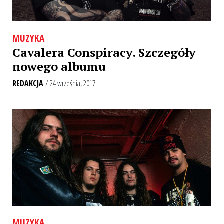
MUZYKA
Cavalera Conspiracy. Szczegóły
nowego albumu
REDAKCJA
/ 24 września, 2017
MUZYKA