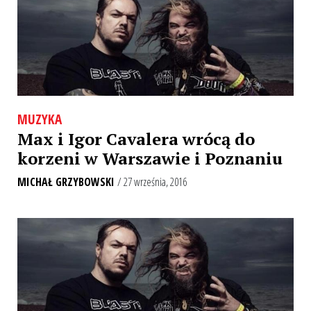
MUZYKA
Max i Igor Cavalera wrócą do
korzeni w Warszawie i Poznaniu
MICHAŁ GRZYBOWSKI
/ 27 września, 2016