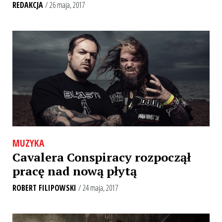
REDAKCJA
/ 26 maja, 2017
MUZYKA
Cavalera Conspiracy rozpoczął
pracę nad nową płytą
ROBERT FILIPOWSKI
/ 24 maja, 2017