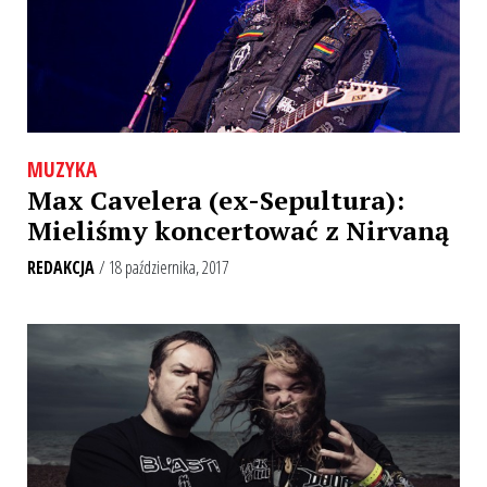
MUZYKA
Max Cavelera (ex-Sepultura):
Mieliśmy koncertować z Nirvaną
REDAKCJA
/ 18 października, 2017