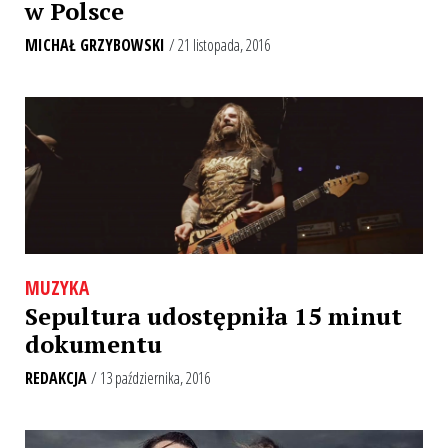
w Polsce
MICHAŁ GRZYBOWSKI
/ 21 listopada, 2016
MUZYKA
Sepultura udostępniła 15 minut
dokumentu
REDAKCJA
/ 13 października, 2016