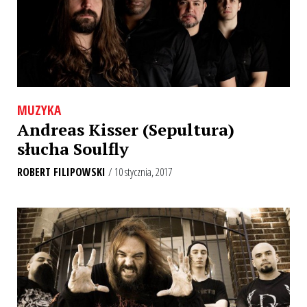
MUZYKA
Andreas Kisser (Sepultura)
słucha Soulfly
ROBERT FILIPOWSKI
/ 10 stycznia, 2017