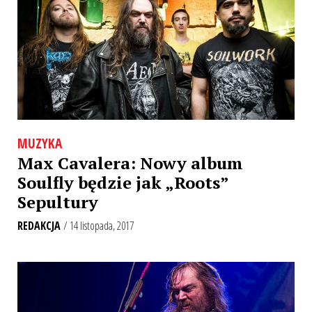
MUZYKA
Max Cavalera: Nowy album
Soulfly będzie jak „Roots”
Sepultury
REDAKCJA
/ 14 listopada, 2017