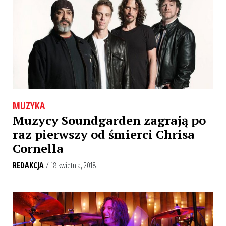
MUZYKA
Muzycy Soundgarden zagrają po
raz pierwszy od śmierci Chrisa
Cornella
REDAKCJA
/ 18 kwietnia, 2018