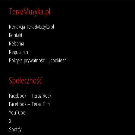
TerazMuzyka.pl
Redakcja TerazMuzyka.pl
Kontakt
Reklama
Regulamin
Polityka prywatności i „cookies”
Społeczność
Facebook – Teraz Rock
Facebook – Teraz Film
YouTube
X
Spotify