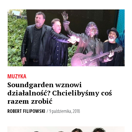
MUZYKA
Soundgarden wznowi
działalność? Chcielibyśmy coś
razem zrobić
ROBERT FILIPOWSKI
/ 9 października, 2018