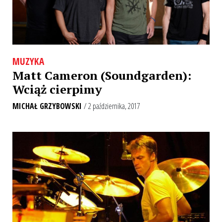
MUZYKA
Matt Cameron (Soundgarden):
Wciąż cierpimy
MICHAŁ GRZYBOWSKI
/ 2 października, 2017