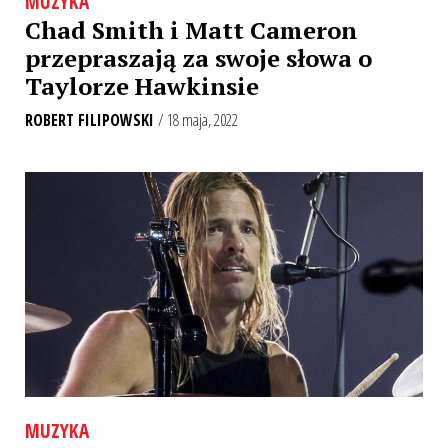
MUZYKA
Chad Smith i Matt Cameron
przepraszają za swoje słowa o
Taylorze Hawkinsie
ROBERT FILIPOWSKI
/ 18 maja, 2022
MUZYKA