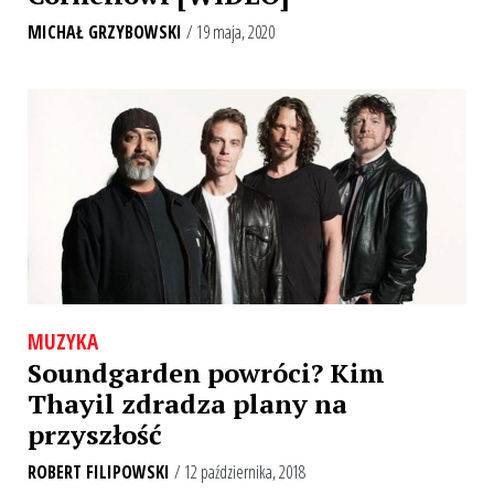
MICHAŁ GRZYBOWSKI
/ 19 maja, 2020
MUZYKA
Soundgarden powróci? Kim
Thayil zdradza plany na
przyszłość
ROBERT FILIPOWSKI
/ 12 października, 2018