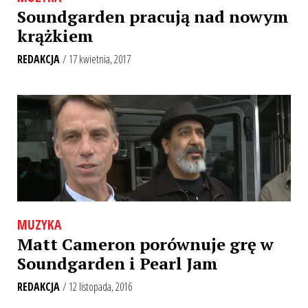
Soundgarden pracują nad nowym
krążkiem
REDAKCJA
/ 17 kwietnia, 2017
MUZYKA
Matt Cameron porównuje grę w
Soundgarden i Pearl Jam
REDAKCJA
/ 12 listopada, 2016