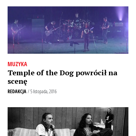
MUZYKA
Temple of the Dog powrócił na
scenę
REDAKCJA
/ 5 listopada, 2016