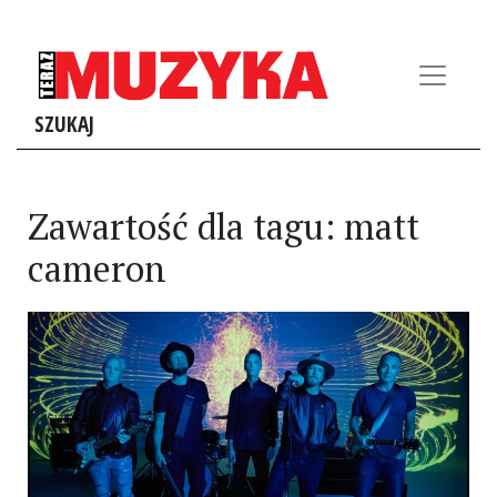
SZUKAJ
Zawartość dla tagu: matt
cameron