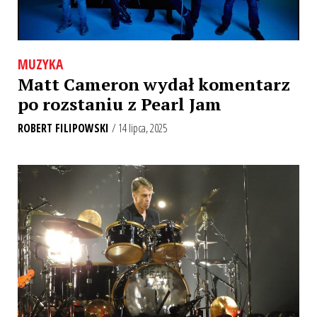
MUZYKA
Matt Cameron wydał komentarz
po rozstaniu z Pearl Jam
ROBERT FILIPOWSKI
/ 14 lipca, 2025