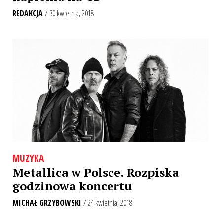
REDAKCJA
/ 30 kwietnia, 2018
MUZYKA
Metallica w Polsce. Rozpiska
godzinowa koncertu
MICHAŁ GRZYBOWSKI
/ 24 kwietnia, 2018