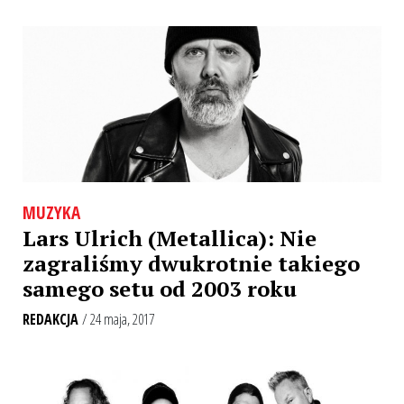
MUZYKA
Lars Ulrich (Metallica): Nie
zagraliśmy dwukrotnie takiego
samego setu od 2003 roku
REDAKCJA
/ 24 maja, 2017