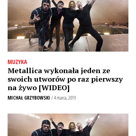
MUZYKA
Metallica wykonała jeden ze
swoich utworów po raz pierwszy
na żywo [WIDEO]
MICHAŁ GRZYBOWSKI
/ 4 marca, 2019