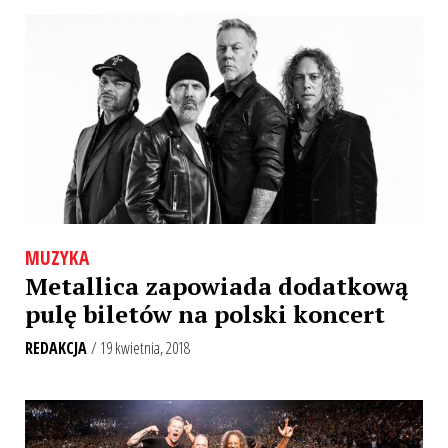
MUZYKA
Metallica zapowiada dodatkową
pulę biletów na polski koncert
REDAKCJA
/ 19 kwietnia, 2018