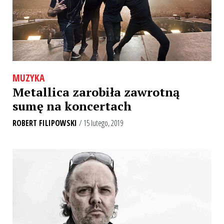
MUZYKA
Metallica zarobiła zawrotną
sumę na koncertach
ROBERT FILIPOWSKI
/ 15 lutego, 2019