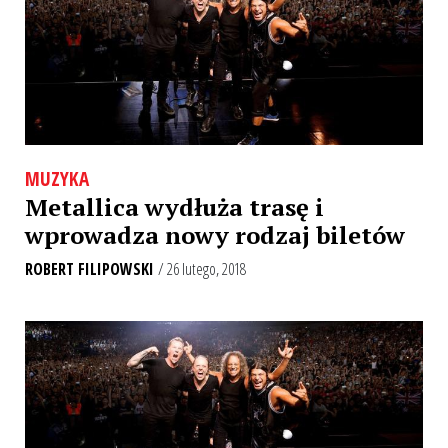
MUZYKA
Metallica wydłuża trasę i
wprowadza nowy rodzaj biletów
ROBERT FILIPOWSKI
/ 26 lutego, 2018