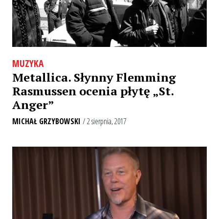
MUZYKA
Metallica. Słynny Flemming
Rasmussen ocenia płytę „St.
Anger”
MICHAŁ GRZYBOWSKI
/ 2 sierpnia, 2017