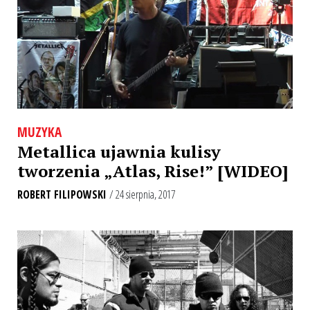
MUZYKA
Metallica ujawnia kulisy
tworzenia „Atlas, Rise!” [WIDEO]
ROBERT FILIPOWSKI
/ 24 sierpnia, 2017