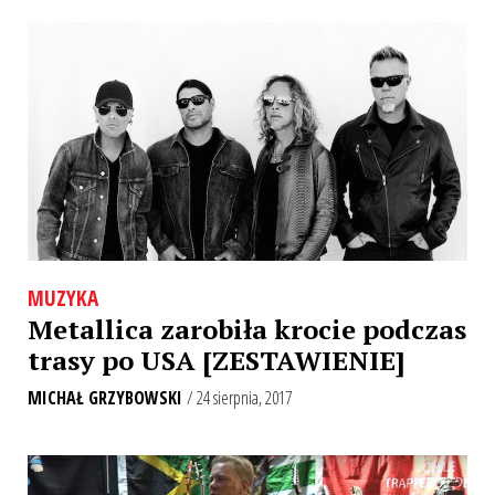
MUZYKA
Metallica zarobiła krocie podczas
trasy po USA [ZESTAWIENIE]
MICHAŁ GRZYBOWSKI
/ 24 sierpnia, 2017