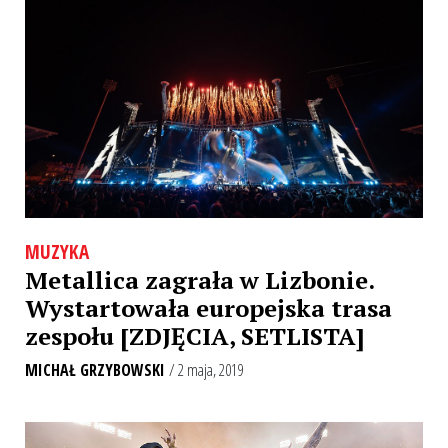
MUZYKA
Metallica zagrała w Lizbonie.
Wystartowała europejska trasa
zespołu [ZDJĘCIA, SETLISTA]
MICHAŁ GRZYBOWSKI
/ 2 maja, 2019