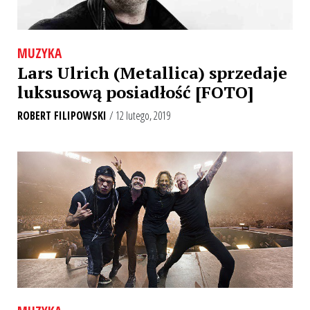
MUZYKA
Lars Ulrich (Metallica) sprzedaje
luksusową posiadłość [FOTO]
ROBERT FILIPOWSKI
/ 12 lutego, 2019