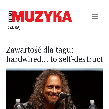
SZUKAJ
Zawartość dla tagu:
hardwired… to self-destruct