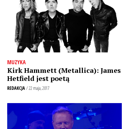
MUZYKA
Kirk Hammett (Metallica): James
Hetfield jest poetą
REDAKCJA
/ 22 maja, 2017