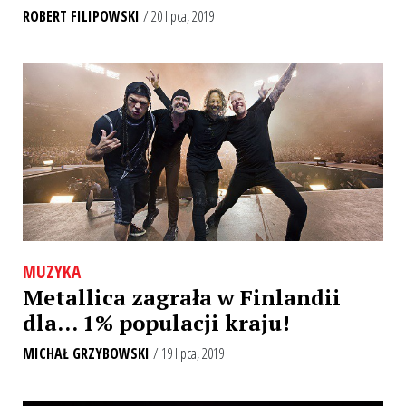
ROBERT FILIPOWSKI
/ 20 lipca, 2019
MUZYKA
Metallica zagrała w Finlandii
dla… 1% populacji kraju!
MICHAŁ GRZYBOWSKI
/ 19 lipca, 2019