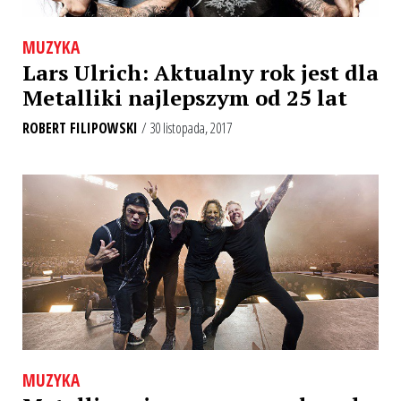
MUZYKA
Lars Ulrich: Aktualny rok jest dla
Metalliki najlepszym od 25 lat
ROBERT FILIPOWSKI
/ 30 listopada, 2017
MUZYKA