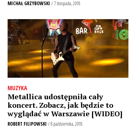
MICHAŁ GRZYBOWSKI
/ 7 listopada, 2018
MUZYKA
Metallica udostępniła cały
koncert. Zobacz, jak będzie to
wyglądać w Warszawie [WIDEO]
ROBERT FILIPOWSKI
/ 8 października, 2018