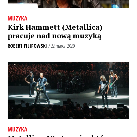
MUZYKA
Kirk Hammett (Metallica)
pracuje nad nową muzyką
ROBERT FILIPOWSKI
/ 22 marca, 2020
MUZYKA