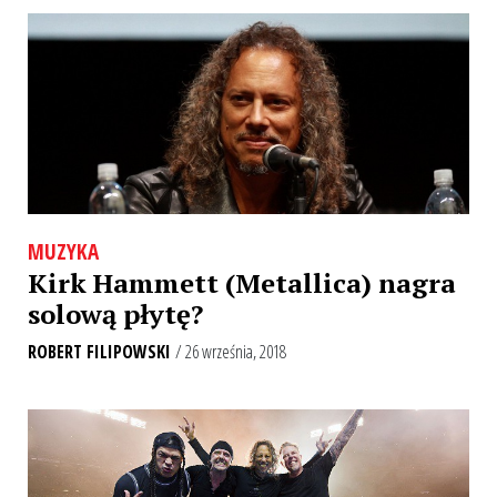
MUZYKA
Kirk Hammett (Metallica) nagra
solową płytę?
ROBERT FILIPOWSKI
/ 26 września, 2018