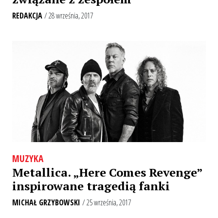
REDAKCJA
/ 28 września, 2017
MUZYKA
Metallica. „Here Comes Revenge”
inspirowane tragedią fanki
MICHAŁ GRZYBOWSKI
/ 25 września, 2017