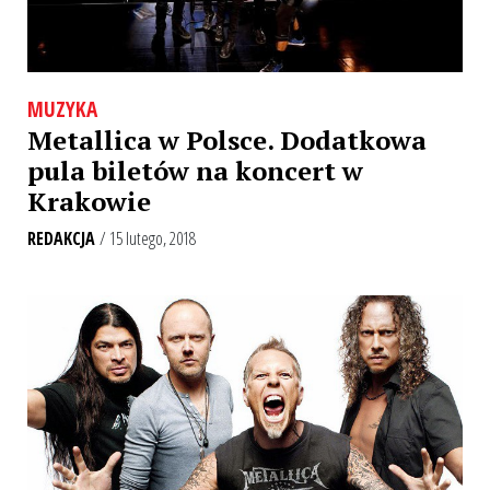
MUZYKA
Metallica w Polsce. Dodatkowa
pula biletów na koncert w
Krakowie
REDAKCJA
/ 15 lutego, 2018