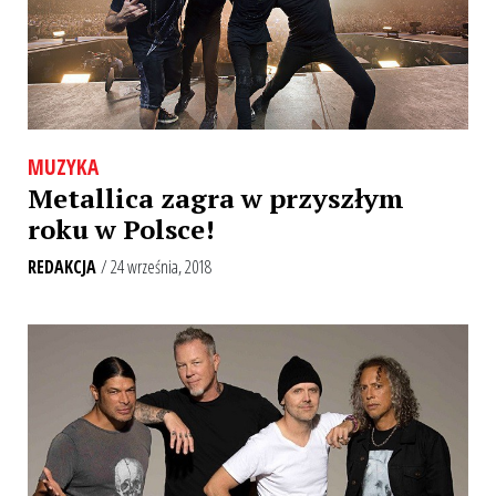
MUZYKA
Metallica zagra w przyszłym
roku w Polsce!
REDAKCJA
/ 24 września, 2018